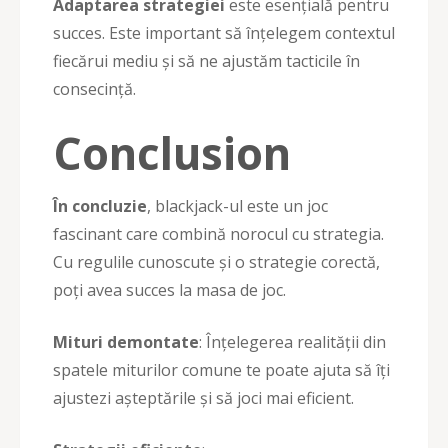
Adaptarea strategiei
este esențială pentru
succes. Este important să înțelegem contextul
fiecărui mediu și să ne ajustăm tacticile în
consecință.
Conclusion
În concluzie
, blackjack-ul este un joc
fascinant care combină norocul cu strategia.
Cu regulile cunoscute și o strategie corectă,
poți avea succes la masa de joc.
Mituri demontate
: Înțelegerea realității din
spatele miturilor comune te poate ajuta să îți
ajustezi așteptările și să joci mai eficient.