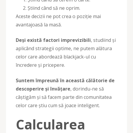
Știind când să ne oprim.
Aceste decizii ne pot crea o poziție mai
avantajoasă la masă.
Deși există factori imprevizibili
, studiind și
aplicând strategii optime, ne putem alătura
celor care abordează blackjack-ul cu
încredere și pricepere.
Suntem împreună în această călătorie de
descoperire și învățare
, dorindu-ne să
câștigăm și să facem parte din comunitatea
celor care știu cum să joace inteligent.
Calcularea