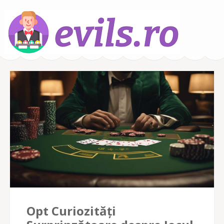
Evils.ro – Cazinou
online
Opt Curiozități