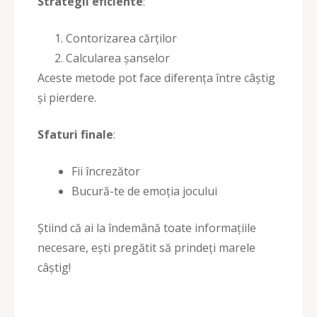
Strategii eficiente
:
Contorizarea cărților
Calcularea șanselor
Aceste metode pot face diferența între câștig
și pierdere.
Sfaturi finale
:
Fii încrezător
Bucură-te de emoția jocului
Știind că ai la îndemână toate informațiile
necesare, ești pregătit să prindeți marele
câștig!