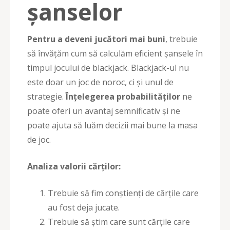
șanselor
Pentru a deveni jucători mai buni
, trebuie
să învățăm cum să calculăm eficient șansele în
timpul jocului de blackjack. Blackjack-ul nu
este doar un joc de noroc, ci și unul de
strategie.
Înțelegerea probabilităților
ne
poate oferi un avantaj semnificativ și ne
poate ajuta să luăm decizii mai bune la masa
de joc.
Analiza valorii cărților:
Trebuie să fim conștienți de cărțile care
au fost deja jucate.
Trebuie să știm care sunt cărțile care