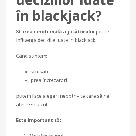
în blackjack?
Starea emoțională a jucătorului
poate
influența deciziile luate în blackjack.
Când suntem:
stresați
prea încrezători
putem face alegeri nepotrivite care să ne
afecteze jocul.
Este important să: