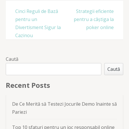
Navigare
Cinci Reguli de Bază
Strategii eficiente
în
pentru un
pentru a câștiga la
articole
Divertisment Sigur la
poker online
Cazinou
Caută
Caută
Recent Posts
De Ce Merită să Testezi Jocurile Demo înainte să
Pariezi
Top 10 sfaturi pentru un joc responsabil online