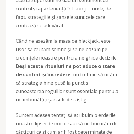
aceste superstiții ne dau un sentiment de
control și apartenență într-un joc unde, de
fapt, strategiile și șansele sunt cele care
contează cu adevărat.
Când ne așezăm la masa de blackjack, este
ușor să căutăm semne și să ne bazăm pe
credințele noastre pentru a ne ghida deciziile.
Deși aceste ritualuri ne pot aduce o stare
de confort și încredere
, nu trebuie să uităm
că strategia bine pusă la punct și
cunoașterea regulilor sunt esențiale pentru a
ne îmbunătăți șansele de câștig.
Suntem adesea tentați să atribuim pierderile
noastre lipsei de noroc sau să ne bucurăm de
câștiguri ca și cum ar fi fost determinate de