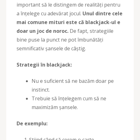
important să le distingem de realități pentru
a înțelege cu adevărat jocul.
Unul dintre cele
mai comune mituri este că blackjack-ul e
doar un joc de noroc.
De fapt, strategiile
bine puse la punct ne pot îmbunătăți
semnificativ șansele de câștig.
Strategii în blackjack:
Nu e suficient să ne bazăm doar pe
instinct.
Trebuie să înțelegem cum să ne
maximizăm șansele.
De exemplu:
Știind când să cerem o carte.